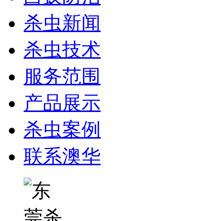
杀虫新闻
杀虫技术
服务范围
产品展示
杀虫案例
联系澳华