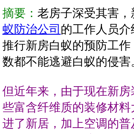
摘要：
老房子深受其害，
蚁防治公司
的工作人员介
推行新房白蚁的预防工作，
数都不能逃避白蚁的侵害
但近年来，由于现在新房
些富含纤维质的装修材料
进了新居，加上空调的普