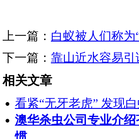
上一篇：
白蚁被人们称为
下一篇：
靠山近水容易引
相关文章
看紧“无牙老虎” 发现
澳华杀虫公司专业介绍
惯