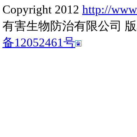
Copyright 2012
http://www
有害生物防治有限公司 
备12052461号