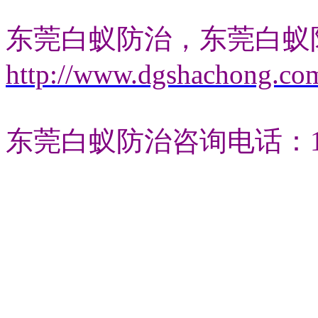
东莞白蚁防治，东莞白蚁
http://www.dgshachong.co
东莞白蚁防治咨询电话：13827