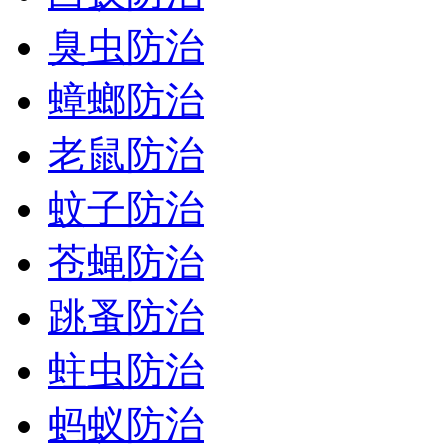
臭虫防治
蟑螂防治
老鼠防治
蚊子防治
苍蝇防治
跳蚤防治
蛀虫防治
蚂蚁防治