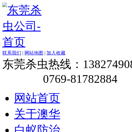
联系我们
|
网站地图
|
加入收藏
东莞杀虫热线：138274908
0769-81782884
网站首页
关于澳华
白蚁防治