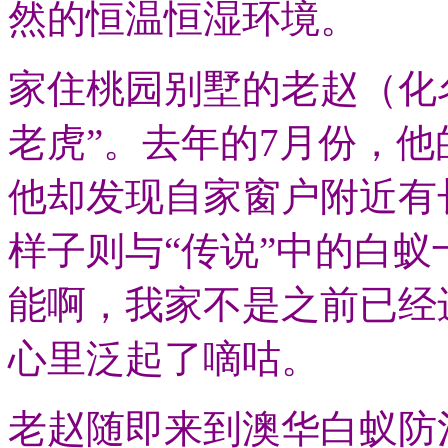
然的恒温恒湿环境。
家住桃园别墅的老赵（化
老虎”。去年的7月份，
他却发现自家窗户附近有
样子则与“传说”中的白蚁
能啊，我家不是之前已经
心里泛起了嘀咕。
老赵随即来到澳华白蚁防