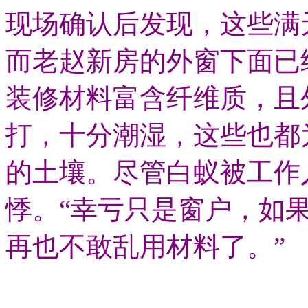
现场确认后发现，这些满
而老赵新房的外窗下面已
装修材料富含纤维质，且
打，十分潮湿，这些也都
的土壤。尽管白蚁被工作
悸。“幸亏只是窗户，如
再也不敢乱用材料了。”