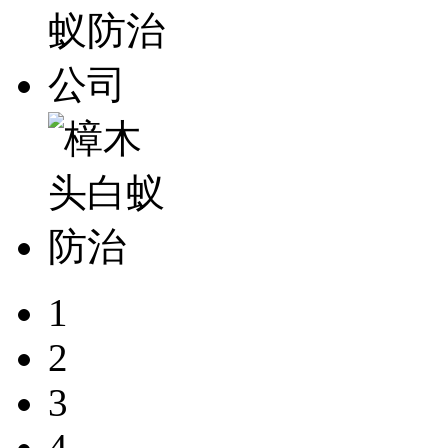
1
2
3
4