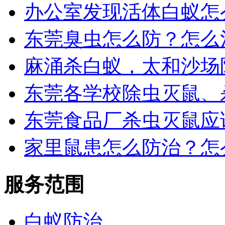
办公室发现活体白蚁怎
东莞臭虫怎么防？怎么
麻涌杀白蚁，太和沙场
东莞各学校除虫灭鼠、
东莞食品厂杀虫灭鼠应
家里鼠患怎么防治？怎
服务范围
白蚁防治