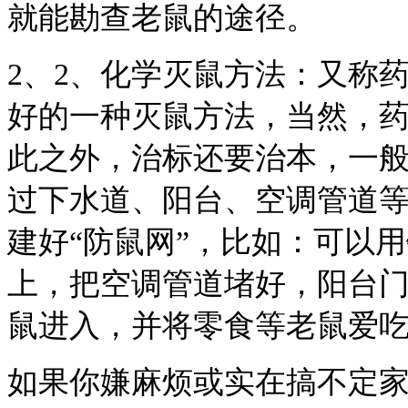
就能勘查老鼠的途径。
2、2、化学灭鼠方法：又称
好的一种灭鼠方法，当然，
此之外，治标还要治本，一
过下水道、阳台、空调管道
建好“防鼠网”，比如：可以
上，把空调管道堵好，阳台
鼠进入，并将零食等老鼠爱
如果你嫌麻烦或实在搞不定