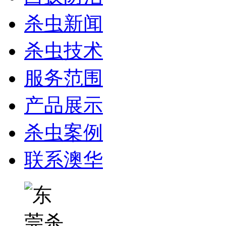
杀虫新闻
杀虫技术
服务范围
产品展示
杀虫案例
联系澳华