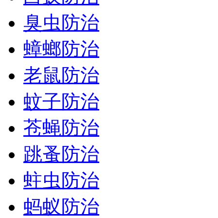
臭虫防治
蟑螂防治
老鼠防治
蚊子防治
苍蝇防治
跳蚤防治
蛀虫防治
蚂蚁防治