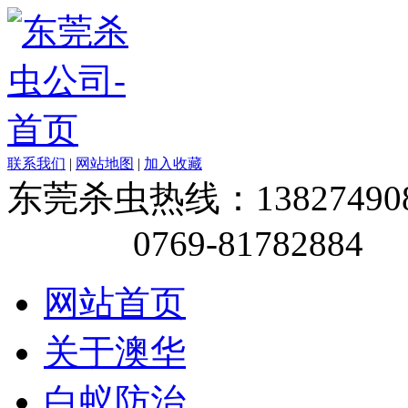
联系我们
|
网站地图
|
加入收藏
东莞杀虫热线：138274908
0769-81782884
网站首页
关于澳华
白蚁防治