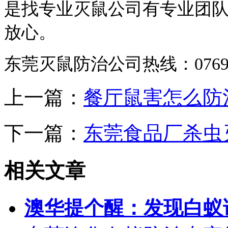
是找专业灭鼠公司有专业团
放心。
东莞灭鼠防治公司热线：0769-8
上一篇：
餐厅鼠害怎么防
下一篇：
东莞食品厂杀虫
相关文章
澳华提个醒：发现白蚁