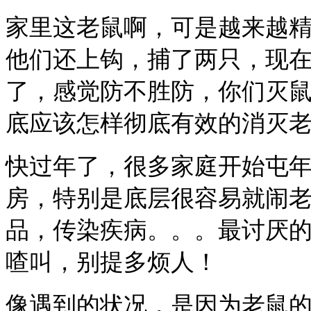
家里这老鼠啊，可是越来越
他们还上钩，捕了两只，现
了，感觉防不胜防，你们灭
底应该怎样彻底有效的消灭
快过年了，很多家庭开始屯
房，特别是底层很容易就闹
品，传染疾病。。。最讨厌
喳叫，别提多烦人！
像遇到的状况，是因为老鼠