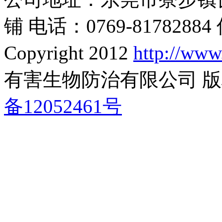
铺 电话：0769-81782884 
Copyright 2012
http://www
有害生物防治有限公司 
备12052461号